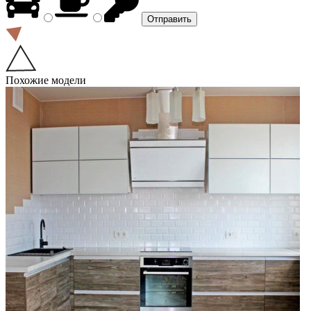
Похожие модели