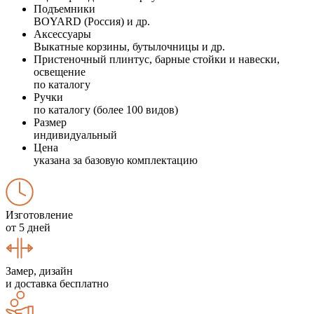
Подъемники
BOYARD (Россия) и др.
Аксессуары
Выкатные корзины, бутылочницы и др.
Пристеночный плинтус, барные стойки и навески,
освещение
по каталогу
Ручки
по каталогу (более 100 видов)
Размер
индивидуальный
Цена
указана за базовую комплектацию
Изготовление
от 5 дней
Замер, дизайн
и доставка бесплатно