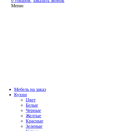
0 товаров.
Заказать звонок
Меню
Мебель на заказ
Кухни
Цвет
Белые
Черные
Желтые
Красные
Зеленые