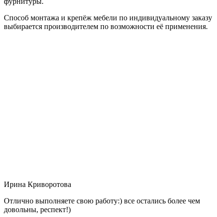
фурнитуры.
Способ монтажа и крепёж мебели по индивидуальному заказу
выбирается производителем по возможности её применения.
Ирина Криворотова
Отлично выполняете свою работу:) все остались более чем
довольны, респект!)