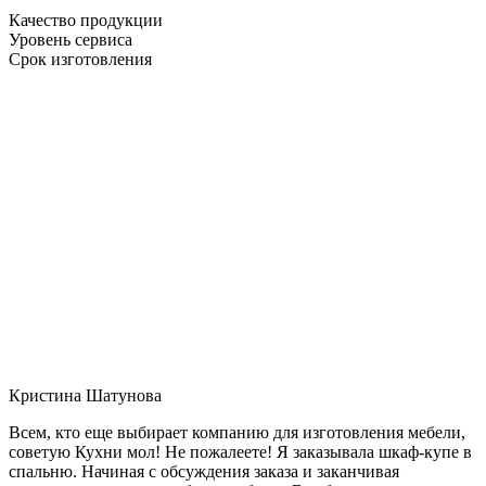
Качество продукции
Уровень сервиса
Срок изготовления
Кристина Шатунова
Всем, кто еще выбирает компанию для изготовления мебели,
советую Кухни мол! Не пожалеете! Я заказывала шкаф-купе в
спальню. Начиная с обсуждения заказа и заканчивая