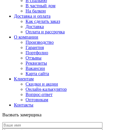
В спальню
В частный дом
На балкон
Доставка и оплата
Как сделать заказ
Доставка
Оплата и рассрочка
О компании
Производство
Гарантия
Портфолио
Отзывы
Реквизиты
Вакансии
Карта сайта
Клиентам
Скидки и акции
Онлайн-калькулятор
Вопрос-ответ
Оптовикам
Контакты
Вызвать замерщика