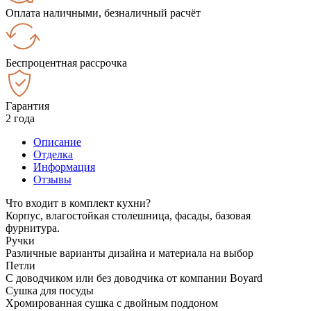
Оплата наличными, безналичный расчёт
Беспроцентная рассрочка
Гарантия
2 года
Описание
Отделка
Информация
Отзывы
Что входит в комплект кухни?
Корпус, влагостойкая столешница, фасады, базовая
фурнитура.
Ручки
Различные варианты дизайна и материала на выбор
Петли
С доводчиком или без доводчика от компании Boyard
Сушка для посуды
Хромированная сушка с двойным поддоном