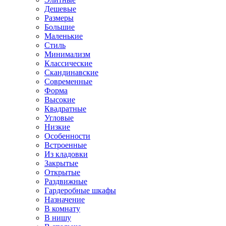
Дешевые
Размеры
Большие
Маленькие
Стиль
Минимализм
Классические
Скандинавские
Современные
Форма
Высокие
Квадратные
Угловые
Низкие
Особенности
Встроенные
Из кладовки
Закрытые
Открытые
Раздвижные
Гардеробные шкафы
Назначение
В комнату
В нишу