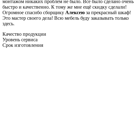
монтажом никаких проблем не было. Все было сделано очень
быстро и качественно. К тому же мне ещё скидку сделали!
Огромное спасибо сборщику
Алексею
за прекрасный шкаф!
Это мастер своего дела! Всю мебель буду заказывать только
здесь.
Качество продукции
Уровень сервиса
Срок изготовления