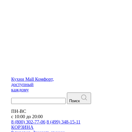
Кухни
Mall
Комфорт,
доступный
каждому
Поиск
ПН-ВС
с 10:00 до 20:00
8 (800) 302-77-06
8 (499) 348-15-11
КОРЗИНА