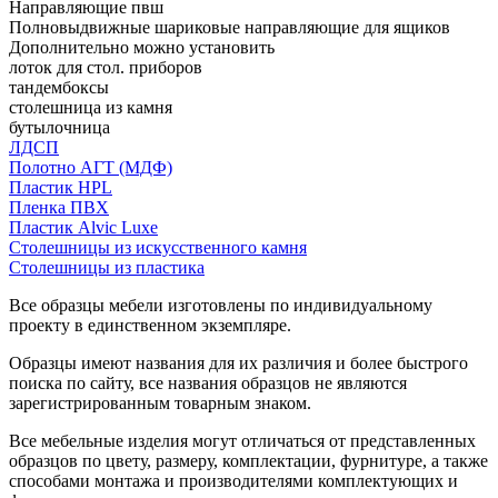
Направляющие пвш
Полновыдвижные шариковые направляющие для ящиков
Дополнительно можно установить
лоток для стол. приборов
тандембоксы
столешница из камня
бутылочница
ЛДСП
Полотно АГТ (МДФ)
Пластик HPL
Пленка ПВХ
Пластик Alvic Luxe
Столешницы из искусственного камня
Столешницы из пластика
Все образцы мебели изготовлены по индивидуальному
проекту в единственном экземпляре.
Образцы имеют названия для их различия и более быстрого
поиска по сайту, все названия образцов не являются
зарегистрированным товарным знаком.
Все мебельные изделия могут отличаться от представленных
образцов по цвету, размеру, комплектации, фурнитуре, а также
способами монтажа и производителями комплектующих и