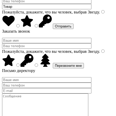
Пожалуйста, докажите, что вы человек, выбрав
Звезду
.
Заказать звонок
Пожалуйста, докажите, что вы человек, выбрав
Звезду
.
Письмо директору