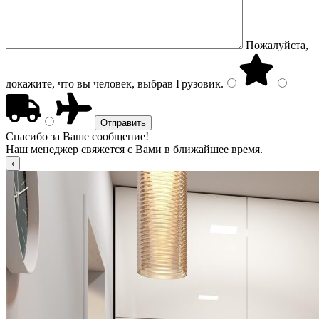
Пожалуйста,
докажите, что вы человек, выбрав
Грузовик
.
Спасибо за Ваше сообщение!
Наш менеджер свяжется с Вами в ближайшее время.