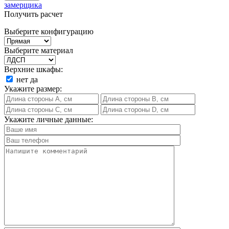
замерщика
Получить расчет
Выберите конфигурацию
Выберите материал
Верхние шкафы:
нет
да
Укажите размер:
Укажите личные данные: