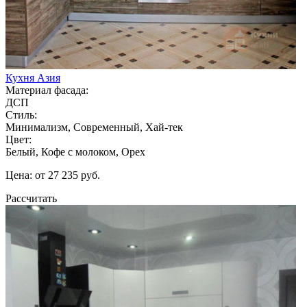
Кухня Азия
Материал фасада:
ДСП
Стиль:
Минимализм, Современный, Хай-тек
Цвет:
Белый, Кофе с молоком, Орех
Цена: от 27 235 руб.
Рассчитать