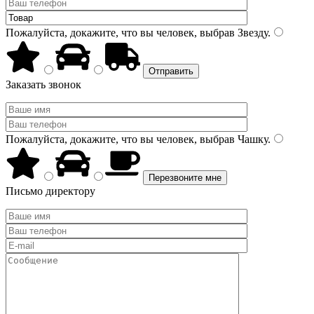
Пожалуйста, докажите, что вы человек, выбрав
Звезду
.
Заказать звонок
Пожалуйста, докажите, что вы человек, выбрав
Чашку
.
Письмо директору