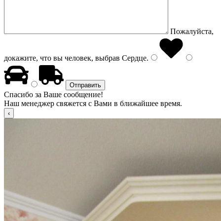
Пожалуйста,
докажите, что вы человек, выбрав
Сердце
.
Спасибо за Ваше сообщение!
Наш менеджер свяжется с Вами в ближайшее время.