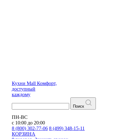
Кухни
Mall
Комфорт,
доступный
каждому
Поиск
ПН-ВС
с 10:00 до 20:00
8 (800) 302-77-06
8 (499) 348-15-11
КОРЗИНА