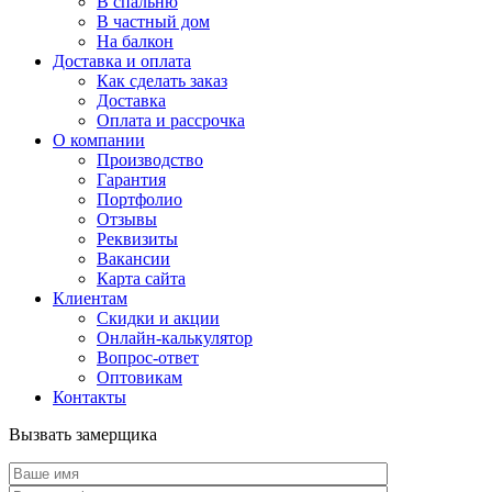
В спальню
В частный дом
На балкон
Доставка и оплата
Как сделать заказ
Доставка
Оплата и рассрочка
О компании
Производство
Гарантия
Портфолио
Отзывы
Реквизиты
Вакансии
Карта сайта
Клиентам
Скидки и акции
Онлайн-калькулятор
Вопрос-ответ
Оптовикам
Контакты
Вызвать замерщика