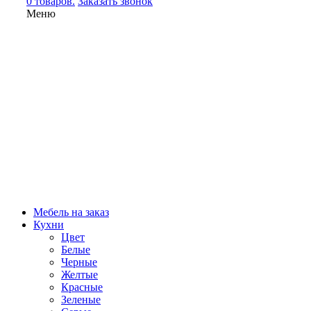
0 товаров.
Заказать звонок
Меню
Мебель на заказ
Кухни
Цвет
Белые
Черные
Желтые
Красные
Зеленые