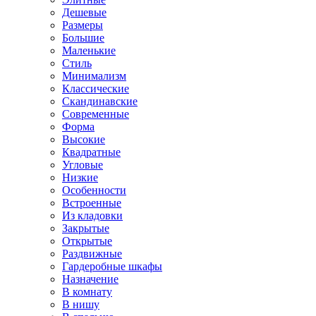
Дешевые
Размеры
Большие
Маленькие
Стиль
Минимализм
Классические
Скандинавские
Современные
Форма
Высокие
Квадратные
Угловые
Низкие
Особенности
Встроенные
Из кладовки
Закрытые
Открытые
Раздвижные
Гардеробные шкафы
Назначение
В комнату
В нишу