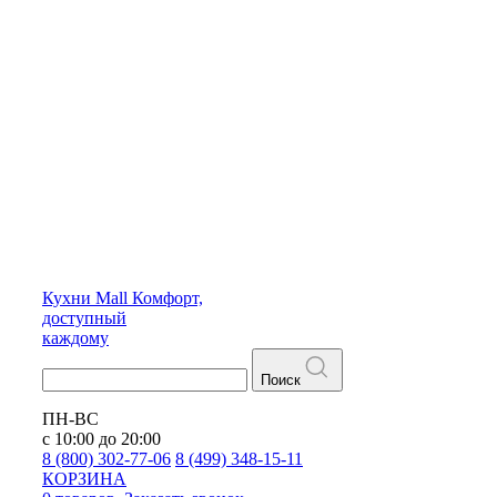
Кухни
Mall
Комфорт,
доступный
каждому
Поиск
ПН-ВС
с 10:00 до 20:00
8 (800) 302-77-06
8 (499) 348-15-11
КОРЗИНА