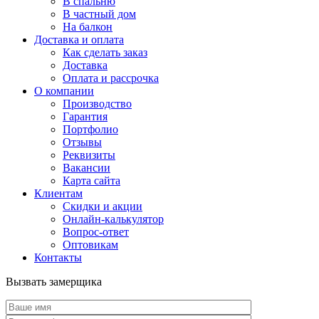
В спальню
В частный дом
На балкон
Доставка и оплата
Как сделать заказ
Доставка
Оплата и рассрочка
О компании
Производство
Гарантия
Портфолио
Отзывы
Реквизиты
Вакансии
Карта сайта
Клиентам
Скидки и акции
Онлайн-калькулятор
Вопрос-ответ
Оптовикам
Контакты
Вызвать замерщика