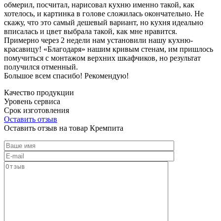
обмерил, посчитал, нарисовал кухню именно такой, как
хотелось, и картинка в голове сложилась окончательно. Не
скажу, что это самый дешевый вариант, но кухня идеально
вписалась и цвет выбрала такой, как мне нравится.
Примерно через 2 недели нам установили нашу кухню-
красавицу! «Благодаря» нашим кривым стенам, им пришлось
помучиться с монтажом верхних шкафчиков, но результат
получился отменный.
Большое всем спасибо! Рекомендую!
Качество продукции
Уровень сервиса
Срок изготовления
Оставить отзыв
Оставить отзыв на товар Кремпита