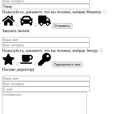
Пожалуйста, докажите, что вы человек, выбрав
Машину
.
Заказать звонок
Пожалуйста, докажите, что вы человек, выбрав
Звезду
.
Письмо директору