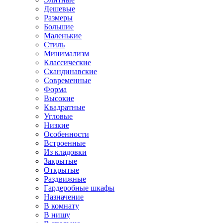
Дешевые
Размеры
Большие
Маленькие
Стиль
Минимализм
Классические
Скандинавские
Современные
Форма
Высокие
Квадратные
Угловые
Низкие
Особенности
Встроенные
Из кладовки
Закрытые
Открытые
Раздвижные
Гардеробные шкафы
Назначение
В комнату
В нишу