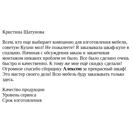
Кристина Шатунова
Всем, кто еще выбирает компанию для изготовления мебели,
советую Кухни мол! Не пожалеете! Я заказывала шкаф-купе в
спальню. Начиная с обсуждения заказа и заканчивая
монтажом никаких проблем не было. Все было сделано очень
быстро и качественно. К тому же мне ещё скидку сделали!
Огромное спасибо сборщику
Алексею
за прекрасный шкаф!
Это мастер своего дела! Всю мебель буду заказывать только
здесь.
Качество продукции
Уровень сервиса
Срок изготовления