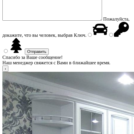
Пожалуйста,
докажите, что вы человек, выбрав
Ключ
.
Спасибо за Ваше сообщение!
Наш менеджер свяжется с Вами в ближайшее время.