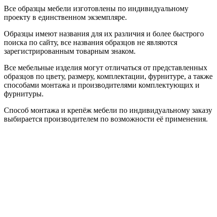
Все образцы мебели изготовлены по индивидуальному
проекту в единственном экземпляре.
Образцы имеют названия для их различия и более быстрого
поиска по сайту, все названия образцов не являются
зарегистрированным товарным знаком.
Все мебельные изделия могут отличаться от представленных
образцов по цвету, размеру, комплектации, фурнитуре, а также
способами монтажа и производителями комплектующих и
фурнитуры.
Способ монтажа и крепёж мебели по индивидуальному заказу
выбирается производителем по возможности её применения.