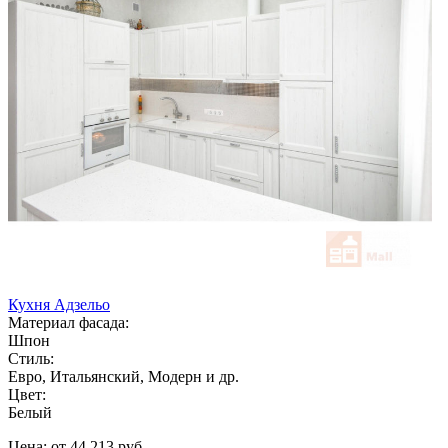
Кухня Адзельо
Материал фасада:
Шпон
Стиль:
Евро, Итальянский, Модерн и др.
Цвет:
Белый
Цена: от 44 213 руб.