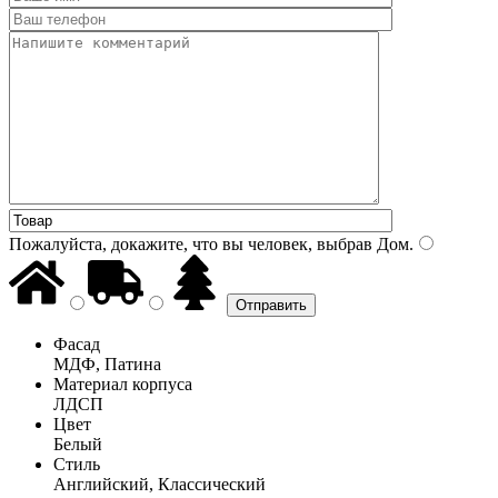
Пожалуйста, докажите, что вы человек, выбрав
Дом
.
Фасад
МДФ, Патина
Материал корпуса
ЛДСП
Цвет
Белый
Стиль
Английский, Классический