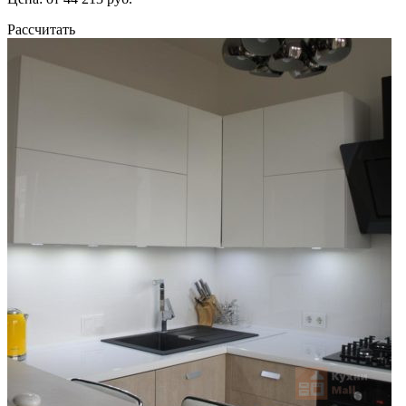
Рассчитать