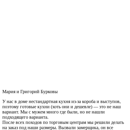
Мария и Григорий Бурковы
У нас в доме нестандартная кухня из-за короба и выступов,
поэтому готовые кухни (хоть они и дешевле) — это не наш
вариант. Мы с мужем много где были, но не нашли
подходящего варианта.
После всех походов по торговым центрам мы решили делать
на заказ под наши размеры. Вызвали замерщика, он все