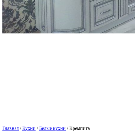
Главная
/
Кухни
/
Белые кухни
/ Кремпита