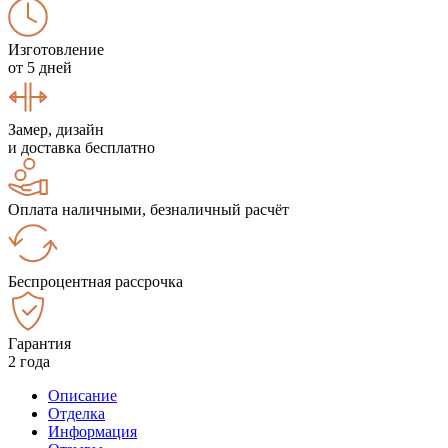
Изготовление
от 5 дней
Замер, дизайн
и доставка бесплатно
Оплата наличными, безналичный расчёт
Беспроцентная рассрочка
Гарантия
2 года
Описание
Отделка
Информация