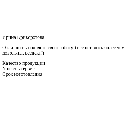
Ирина Криворотова
Отлично выполняете свою работу:) все остались более чем
довольны, респект!)
Качество продукции
Уровень сервиса
Срок изготовления