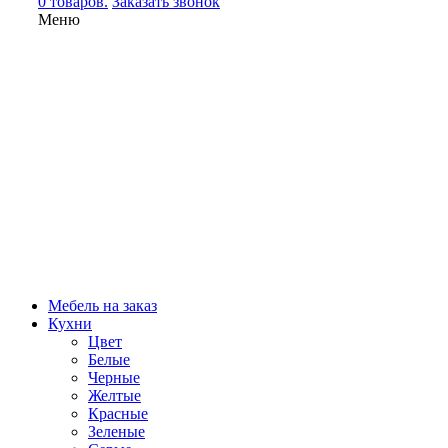
0 товаров.
Заказать звонок
Меню
Мебель на заказ
Кухни
Цвет
Белые
Черные
Желтые
Красные
Зеленые