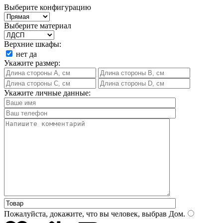
Выберите конфигурацию
Выберите материал
Верхние шкафы:
нет
да
Укажите размер:
Укажите личные данные:
Пожалуйста, докажите, что вы человек, выбрав
Дом
.