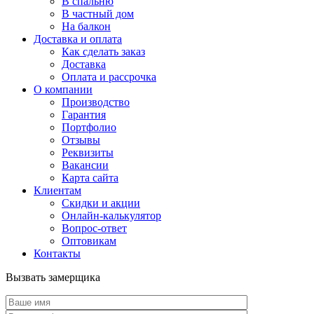
В спальню
В частный дом
На балкон
Доставка и оплата
Как сделать заказ
Доставка
Оплата и рассрочка
О компании
Производство
Гарантия
Портфолио
Отзывы
Реквизиты
Вакансии
Карта сайта
Клиентам
Скидки и акции
Онлайн-калькулятор
Вопрос-ответ
Оптовикам
Контакты
Вызвать замерщика