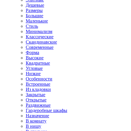
Дешевые
Размеры
Большие
Маленькие
Стиль
Минимализм
Классические
Скандинавские
Современные
Форма
Высокие
Квадратные
Угловые
Низкие
Особенности
Встроенные
Из кладовки
Закрытые
Открытые
Раздвижные
Гардеробные шкафы
Назначение
В комнату
В нишу