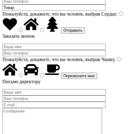
Пожалуйста, докажите, что вы человек, выбрав
Сердце
.
Заказать звонок
Пожалуйста, докажите, что вы человек, выбрав
Чашку
.
Письмо директору