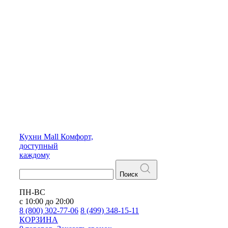
Кухни
Mall
Комфорт,
доступный
каждому
Поиск
ПН-ВС
с 10:00 до 20:00
8 (800) 302-77-06
8 (499) 348-15-11
КОРЗИНА