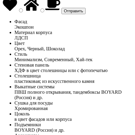
Фасад
Экошпон
Материал корпуса
ЛДСП
Цвет
Орех, Черный, Шоколад
Стиль
Минимализм, Современный, Хай-тек
Стеновая панель
ХДФ в цвет столешницы или с фотопечатью
Столешница
пластиковая; из искусственного камня
Выкатные системы
ПВШ полного открывания, тандембоксы BOYARD
(Россия) и др.
Сушка для посуды
Хромированная
Цоколь
в цвет фасадов или корпуса
Подъемники
BOYARD (Россия) и др.