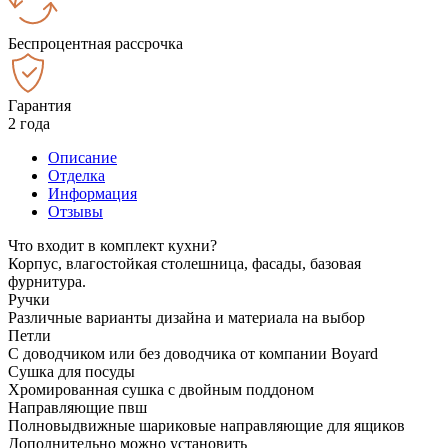
Беспроцентная рассрочка
Гарантия
2 года
Описание
Отделка
Информация
Отзывы
Что входит в комплект кухни?
Корпус, влагостойкая столешница, фасады, базовая
фурнитура.
Ручки
Различные варианты дизайна и материала на выбор
Петли
С доводчиком или без доводчика от компании Boyard
Сушка для посуды
Хромированная сушка с двойным поддоном
Направляющие пвш
Полновыдвижные шариковые направляющие для ящиков
Дополнительно можно установить