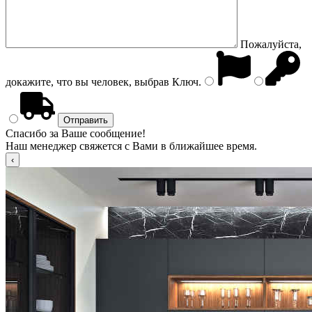
Пожалуйста,
докажите, что вы человек, выбрав
Ключ
.
Спасибо за Ваше сообщение!
Наш менеджер свяжется с Вами в ближайшее время.