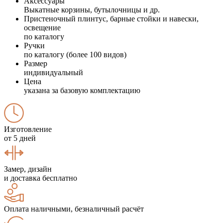
Аксессуары
Выкатные корзины, бутылочницы и др.
Пристеночный плинтус, барные стойки и навески,
освещение
по каталогу
Ручки
по каталогу (более 100 видов)
Размер
индивидуальный
Цена
указана за базовую комплектацию
Изготовление
от 5 дней
Замер, дизайн
и доставка бесплатно
Оплата наличными, безналичный расчёт