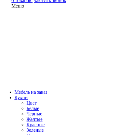
0 товаров.
Заказать звонок
Меню
Мебель на заказ
Кухни
Цвет
Белые
Черные
Желтые
Красные
Зеленые