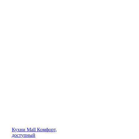
Кухни
Mall
Комфорт,
доступный