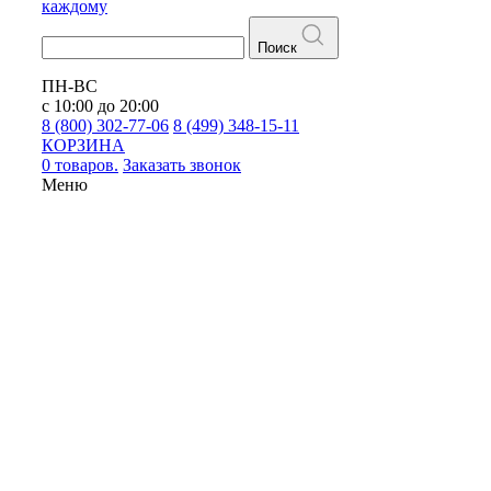
каждому
Поиск
ПН-ВС
с 10:00 до 20:00
8 (800) 302-77-06
8 (499) 348-15-11
КОРЗИНА
0 товаров.
Заказать звонок
Меню