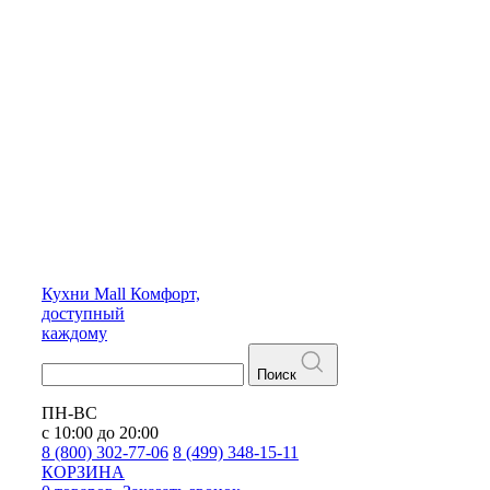
Кухни
Mall
Комфорт,
доступный
каждому
Поиск
ПН-ВС
с 10:00 до 20:00
8 (800) 302-77-06
8 (499) 348-15-11
КОРЗИНА