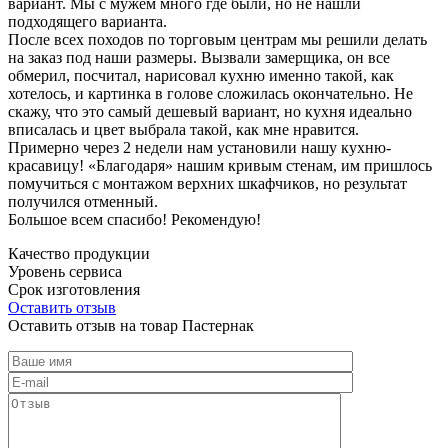
вариант. Мы с мужем много где были, но не нашли
подходящего варианта.
После всех походов по торговым центрам мы решили делать
на заказ под наши размеры. Вызвали замерщика, он все
обмерил, посчитал, нарисовал кухню именно такой, как
хотелось, и картинка в голове сложилась окончательно. Не
скажу, что это самый дешевый вариант, но кухня идеально
вписалась и цвет выбрала такой, как мне нравится.
Примерно через 2 недели нам установили нашу кухню-
красавицу! «Благодаря» нашим кривым стенам, им пришлось
помучиться с монтажом верхних шкафчиков, но результат
получился отменный.
Большое всем спасибо! Рекомендую!
Качество продукции
Уровень сервиса
Срок изготовления
Оставить отзыв
Оставить отзыв на товар Пастернак