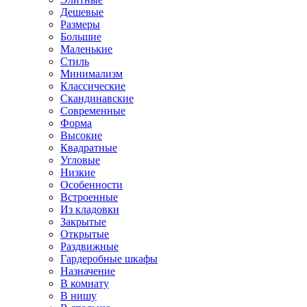
Дешевые
Размеры
Большие
Маленькие
Стиль
Минимализм
Классические
Скандинавские
Современные
Форма
Высокие
Квадратные
Угловые
Низкие
Особенности
Встроенные
Из кладовки
Закрытые
Открытые
Раздвижные
Гардеробные шкафы
Назначение
В комнату
В нишу