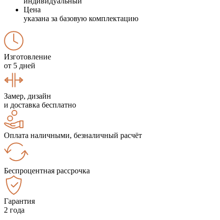
индивидуальный
Цена
указана за базовую комплектацию
Изготовление
от 5 дней
Замер, дизайн
и доставка бесплатно
Оплата наличными, безналичный расчёт
Беспроцентная рассрочка
Гарантия
2 года