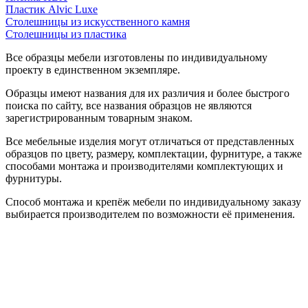
Пластик Alvic Luxe
Столешницы из искусственного камня
Столешницы из пластика
Все образцы мебели изготовлены по индивидуальному
проекту в единственном экземпляре.
Образцы имеют названия для их различия и более быстрого
поиска по сайту, все названия образцов не являются
зарегистрированным товарным знаком.
Все мебельные изделия могут отличаться от представленных
образцов по цвету, размеру, комплектации, фурнитуре, а также
способами монтажа и производителями комплектующих и
фурнитуры.
Способ монтажа и крепёж мебели по индивидуальному заказу
выбирается производителем по возможности её применения.