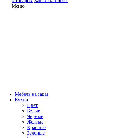
0 товаров.
Заказать звонок
Меню
Мебель на заказ
Кухни
Цвет
Белые
Черные
Желтые
Красные
Зеленые