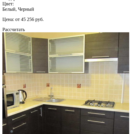
Цвет:
Белый, Черный
Цена: от 45 256 руб.
Рассчитать