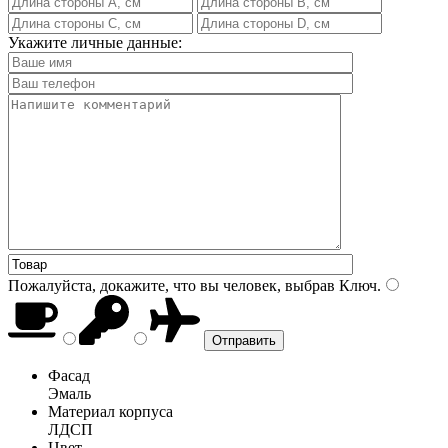
Укажите личные данные:
Пожалуйста, докажите, что вы человек, выбрав
Ключ
.
Фасад
Эмаль
Материал корпуса
ЛДСП
Цвет