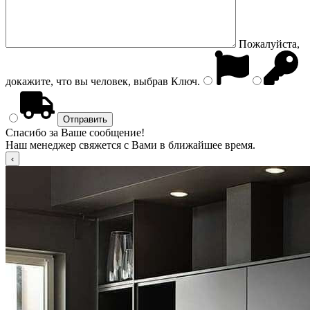
Пожалуйста,
докажите, что вы человек, выбрав
Ключ
.
Спасибо за Ваше сообщение!
Наш менеджер свяжется с Вами в ближайшее время.