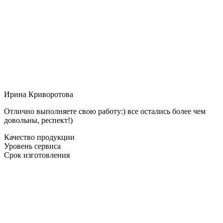
Ирина Криворотова
Отлично выполняете свою работу:) все остались более чем
довольны, респект!)
Качество продукции
Уровень сервиса
Срок изготовления