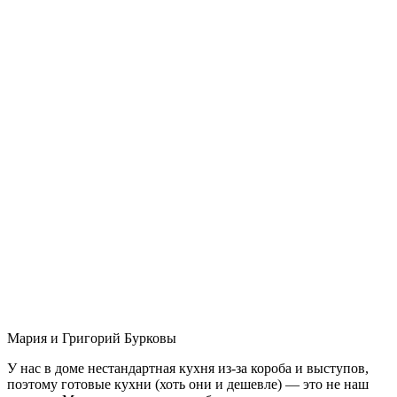
Мария и Григорий Бурковы
У нас в доме нестандартная кухня из-за короба и выступов,
поэтому готовые кухни (хоть они и дешевле) — это не наш