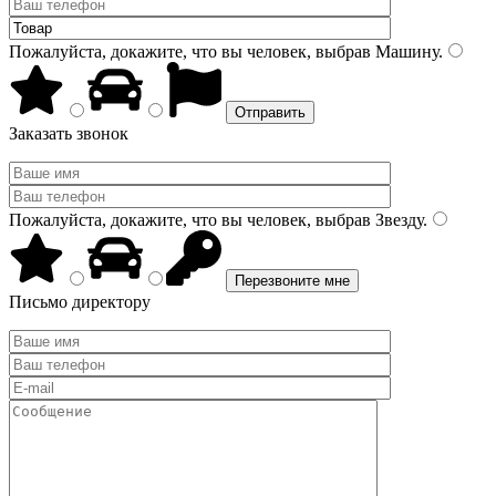
Пожалуйста, докажите, что вы человек, выбрав
Машину
.
Заказать звонок
Пожалуйста, докажите, что вы человек, выбрав
Звезду
.
Письмо директору