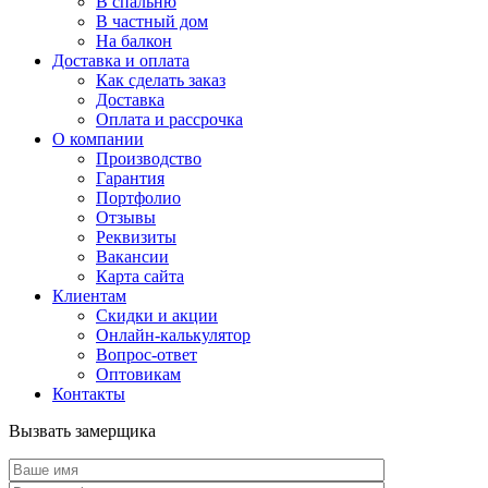
В спальню
В частный дом
На балкон
Доставка и оплата
Как сделать заказ
Доставка
Оплата и рассрочка
О компании
Производство
Гарантия
Портфолио
Отзывы
Реквизиты
Вакансии
Карта сайта
Клиентам
Скидки и акции
Онлайн-калькулятор
Вопрос-ответ
Оптовикам
Контакты
Вызвать замерщика