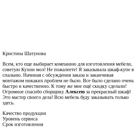
Кристина Шатунова
Всем, кто еще выбирает компанию для изготовления мебели,
советую Кухни мол! Не пожалеете! Я заказывала шкаф-купе в
спальню. Начиная с обсуждения заказа и заканчивая
монтажом никаких проблем не было. Все было сделано очень
быстро и качественно. К тому же мне ещё скидку сделали!
Огромное спасибо сборщику
Алексею
за прекрасный шкаф!
Это мастер своего дела! Всю мебель буду заказывать только
здесь.
Качество продукции
Уровень сервиса
Срок изготовления