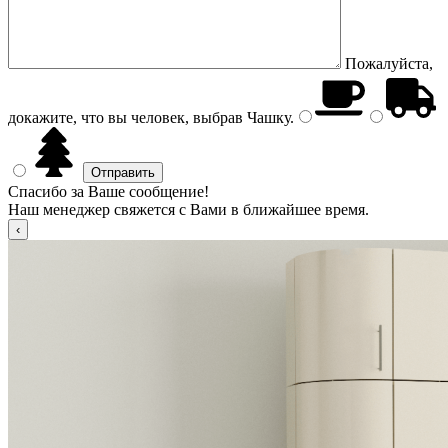
Пожалуйста,
докажите, что вы человек, выбрав
Чашку
.
Спасибо за Ваше сообщение!
Наш менеджер свяжется с Вами в ближайшее время.