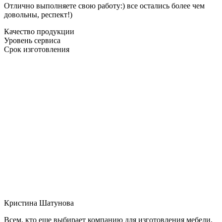
Отлично выполняете свою работу:) все остались более чем
довольны, респект!)
Качество продукции
Уровень сервиса
Срок изготовления
Кристина Шатунова
Всем, кто еще выбирает компанию для изготовления мебели,