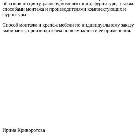
образцов по цвету, размеру, комплектации, фурнитуре, а также
способами монтажа и производителями комплектующих и
фурнитуры.
Способ монтажа и крепёж мебели по индивидуальному заказу
выбирается производителем по возможности её применения.
Ирина Криворотова