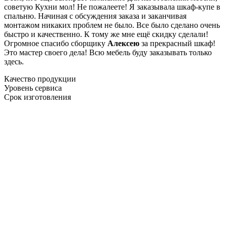
советую Кухни мол! Не пожалеете! Я заказывала шкаф-купе в
спальню. Начиная с обсуждения заказа и заканчивая
монтажом никаких проблем не было. Все было сделано очень
быстро и качественно. К тому же мне ещё скидку сделали!
Огромное спасибо сборщику
Алексею
за прекрасный шкаф!
Это мастер своего дела! Всю мебель буду заказывать только
здесь.
Качество продукции
Уровень сервиса
Срок изготовления