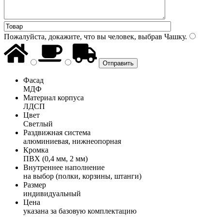
Пожалуйста, докажите, что вы человек, выбрав
Чашку
.
Фасад
МДФ
Материал корпуса
ЛДСП
Цвет
Светлый
Раздвижная система
алюминиевая, нижнеопорная
Кромка
ПВХ (0,4 мм, 2 мм)
Внутреннее наполнение
на выбор (полки, корзины, штанги)
Размер
индивидуальный
Цена
указана за базовую комплектацию