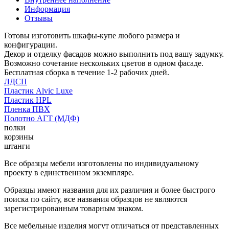
Информация
Отзывы
Готовы изготовить шкафы-купе любого размера и
конфигурации.
Декор и отделку фасадов можно выполнить под вашу задумку.
Возможно сочетание нескольких цветов в одном фасаде.
Бесплатная сборка в течение 1-2 рабочих дней.
ЛДСП
Пластик Alvic Luxe
Пластик HPL
Пленка ПВХ
Полотно АГТ (МДФ)
полки
корзины
штанги
Все образцы мебели изготовлены по индивидуальному
проекту в единственном экземпляре.
Образцы имеют названия для их различия и более быстрого
поиска по сайту, все названия образцов не являются
зарегистрированным товарным знаком.
Все мебельные изделия могут отличаться от представленных