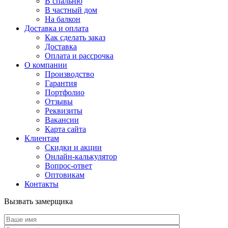
В спальню
В частный дом
На балкон
Доставка и оплата
Как сделать заказ
Доставка
Оплата и рассрочка
О компании
Производство
Гарантия
Портфолио
Отзывы
Реквизиты
Вакансии
Карта сайта
Клиентам
Скидки и акции
Онлайн-калькулятор
Вопрос-ответ
Оптовикам
Контакты
Вызвать замерщика