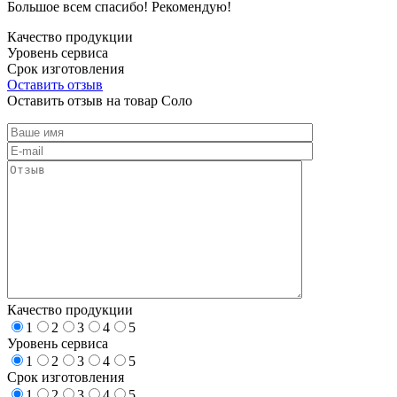
Большое всем спасибо! Рекомендую!
Качество продукции
Уровень сервиса
Срок изготовления
Оставить отзыв
Оставить отзыв на товар Соло
Качество продукции
1
2
3
4
5
Уровень сервиса
1
2
3
4
5
Срок изготовления
1
2
3
4
5