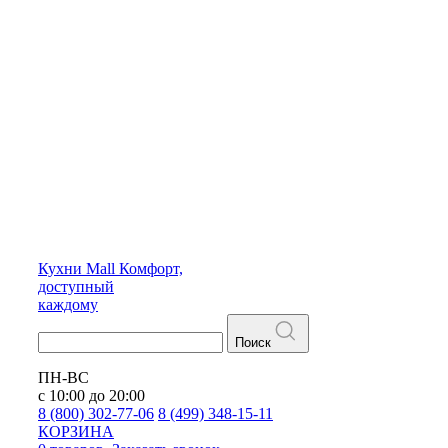
Кухни
Mall
Комфорт,
доступный
каждому
Поиск
ПН-ВС
с 10:00 до 20:00
8 (800) 302-77-06
8 (499) 348-15-11
КОРЗИНА