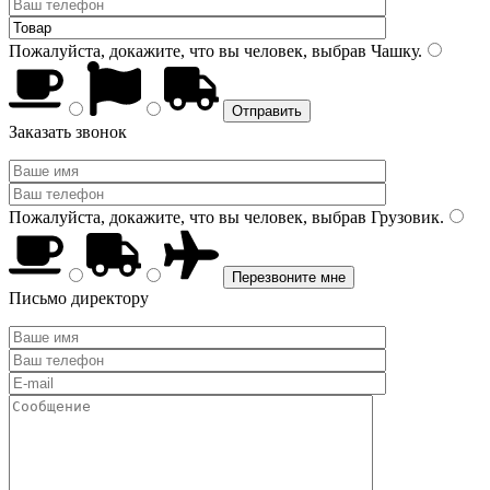
Пожалуйста, докажите, что вы человек, выбрав
Чашку
.
Заказать звонок
Пожалуйста, докажите, что вы человек, выбрав
Грузовик
.
Письмо директору