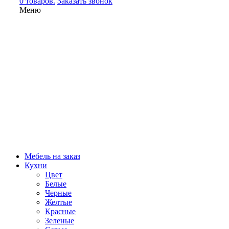
0 товаров.
Заказать звонок
Меню
Мебель на заказ
Кухни
Цвет
Белые
Черные
Желтые
Красные
Зеленые