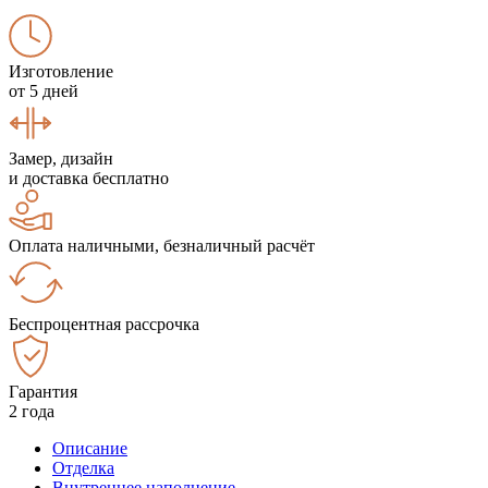
Изготовление
от 5 дней
Замер, дизайн
и доставка бесплатно
Оплата наличными, безналичный расчёт
Беспроцентная рассрочка
Гарантия
2 года
Описание
Отделка
Внутреннее наполнение