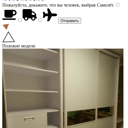
Пожалуйста, докажите, что вы человек, выбрав
Самолёт
.
Похожие модели