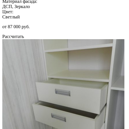
Материал фасада:
ДСП, Зеркало
Цвет:
Светлый
от 87 000 руб.
Рассчитать