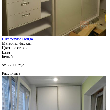
Шкаф-купе Понда
Материал фасада:
Цветное стекло
Цвет:
Белый
от 36 000 руб.
Рассчитать