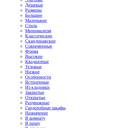
Дешевые
Размеры
Большие
Маленькие
Стиль
Минимализм
Классические
Скандинавские
Современные
Форма
Высокие
Квадратные
Угловые
Низкие
Особенности
Встроенные
Из кладовки
Закрытые
Открытые
Раздвижные
Гардеробные шкафы
Назначение
В комнату
В нишу