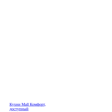
Кухни
Mall
Комфорт,
доступный