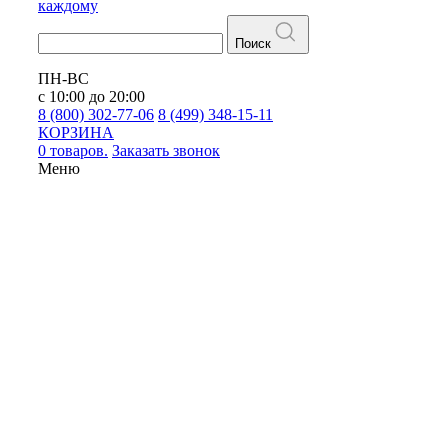
каждому
Поиск
ПН-ВС
с 10:00 до 20:00
8 (800) 302-77-06
8 (499) 348-15-11
КОРЗИНА
0 товаров.
Заказать звонок
Меню