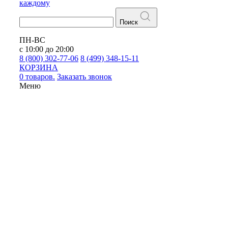
каждому
Поиск
ПН-ВС
с 10:00 до 20:00
8 (800) 302-77-06
8 (499) 348-15-11
КОРЗИНА
0 товаров.
Заказать звонок
Меню