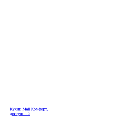
Кухни
Mall
Комфорт,
доступный