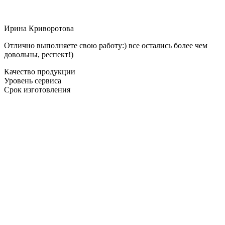
Ирина Криворотова
Отлично выполняете свою работу:) все остались более чем
довольны, респект!)
Качество продукции
Уровень сервиса
Срок изготовления