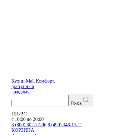
Кухни
Mall
Комфорт,
доступный
каждому
Поиск
ПН-ВС
с 10:00 до 20:00
8 (800) 302-77-06
8 (499) 348-15-11
КОРЗИНА