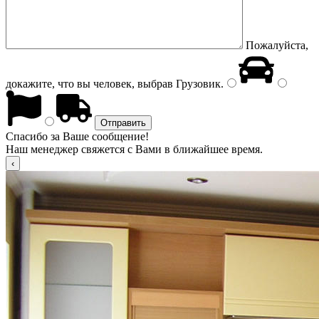
Пожалуйста,
докажите, что вы человек, выбрав
Грузовик
.
Спасибо за Ваше сообщение!
Наш менеджер свяжется с Вами в ближайшее время.