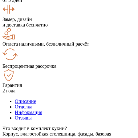
от 5 дней
Замер, дизайн
и доставка бесплатно
Оплата наличными, безналичный расчёт
Беспроцентная рассрочка
Гарантия
2 года
Описание
Отделка
Информация
Отзывы
Что входит в комплект кухни?
Корпус, влагостойкая столешница, фасады, базовая