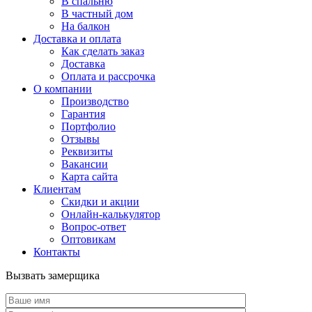
В спальню
В частный дом
На балкон
Доставка и оплата
Как сделать заказ
Доставка
Оплата и рассрочка
О компании
Производство
Гарантия
Портфолио
Отзывы
Реквизиты
Вакансии
Карта сайта
Клиентам
Скидки и акции
Онлайн-калькулятор
Вопрос-ответ
Оптовикам
Контакты
Вызвать замерщика