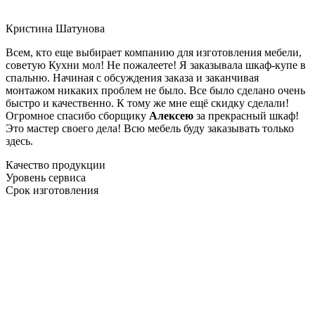
Кристина Шатунова
Всем, кто еще выбирает компанию для изготовления мебели,
советую Кухни мол! Не пожалеете! Я заказывала шкаф-купе в
спальню. Начиная с обсуждения заказа и заканчивая
монтажом никаких проблем не было. Все было сделано очень
быстро и качественно. К тому же мне ещё скидку сделали!
Огромное спасибо сборщику
Алексею
за прекрасный шкаф!
Это мастер своего дела! Всю мебель буду заказывать только
здесь.
Качество продукции
Уровень сервиса
Срок изготовления