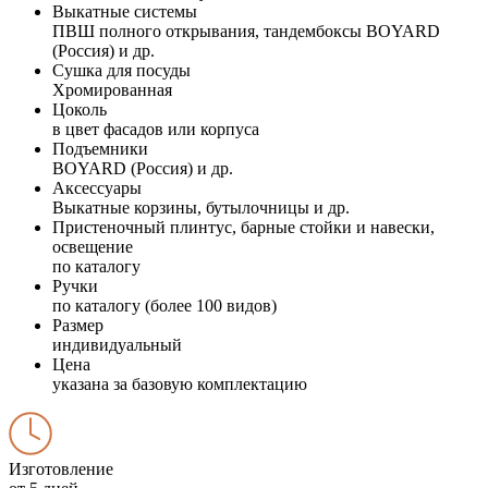
Выкатные системы
ПВШ полного открывания, тандембоксы BOYARD
(Россия) и др.
Сушка для посуды
Хромированная
Цоколь
в цвет фасадов или корпуса
Подъемники
BOYARD (Россия) и др.
Аксессуары
Выкатные корзины, бутылочницы и др.
Пристеночный плинтус, барные стойки и навески,
освещение
по каталогу
Ручки
по каталогу (более 100 видов)
Размер
индивидуальный
Цена
указана за базовую комплектацию
Изготовление