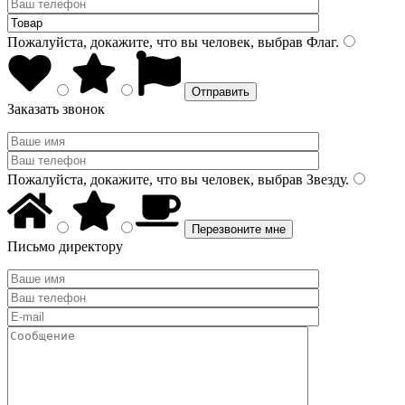
Пожалуйста, докажите, что вы человек, выбрав
Флаг
.
Заказать звонок
Пожалуйста, докажите, что вы человек, выбрав
Звезду
.
Письмо директору