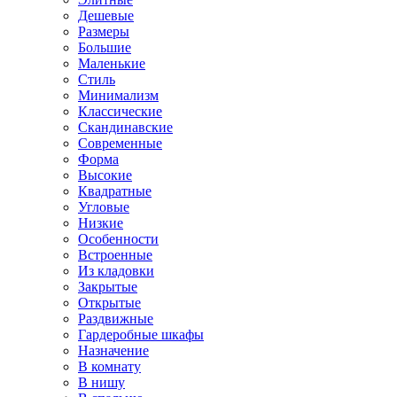
Дешевые
Размеры
Большие
Маленькие
Стиль
Минимализм
Классические
Скандинавские
Современные
Форма
Высокие
Квадратные
Угловые
Низкие
Особенности
Встроенные
Из кладовки
Закрытые
Открытые
Раздвижные
Гардеробные шкафы
Назначение
В комнату
В нишу