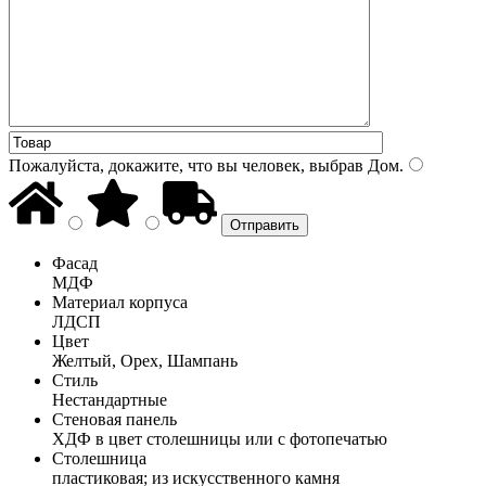
Пожалуйста, докажите, что вы человек, выбрав
Дом
.
Фасад
МДФ
Материал корпуса
ЛДСП
Цвет
Желтый, Орех, Шампань
Стиль
Нестандартные
Стеновая панель
ХДФ в цвет столешницы или с фотопечатью
Столешница
пластиковая; из искусственного камня