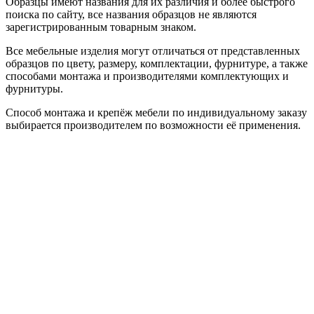
Образцы имеют названия для их различия и более быстрого
поиска по сайту, все названия образцов не являются
зарегистрированным товарным знаком.
Все мебельные изделия могут отличаться от представленных
образцов по цвету, размеру, комплектации, фурнитуре, а также
способами монтажа и производителями комплектующих и
фурнитуры.
Способ монтажа и крепёж мебели по индивидуальному заказу
выбирается производителем по возможности её применения.