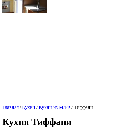
Главная
/
Кухни
/
Кухни из МДФ
/ Тиффани
Кухня Тиффани