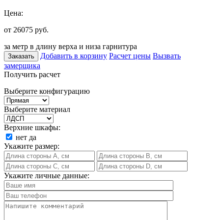
Цена:
от 26075
руб.
за метр в длину верха и низа гарнитура
Добавить в корзину
Расчет цены
Вызвать
Заказать
замерщика
Получить расчет
Выберите конфигурацию
Выберите материал
Верхние шкафы:
нет
да
Укажите размер:
Укажите личные данные: