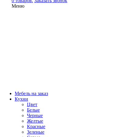
0 товаров.
Заказать звонок
Меню
Мебель на заказ
Кухни
Цвет
Белые
Черные
Желтые
Красные
Зеленые