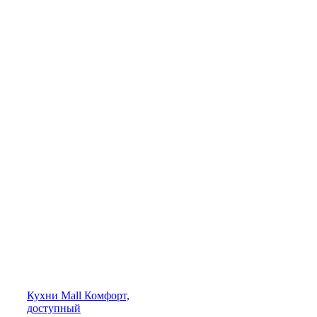
Кухни
Mall
Комфорт,
доступный