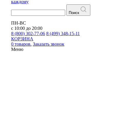
каждому
Поиск
ПН-ВС
с 10:00 до 20:00
8 (800) 302-77-06
8 (499) 348-15-11
КОРЗИНА
0 товаров.
Заказать звонок
Меню