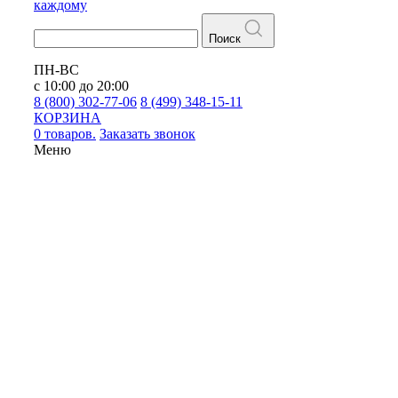
каждому
Поиск
ПН-ВС
с 10:00 до 20:00
8 (800) 302-77-06
8 (499) 348-15-11
КОРЗИНА
0 товаров.
Заказать звонок
Меню