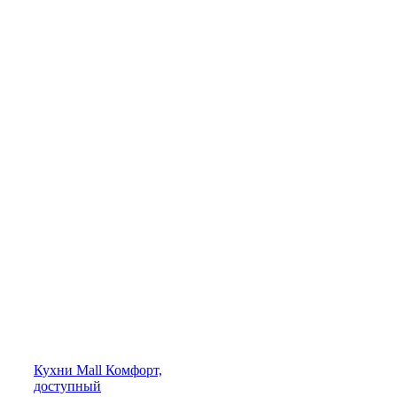
Кухни
Mall
Комфорт,
доступный